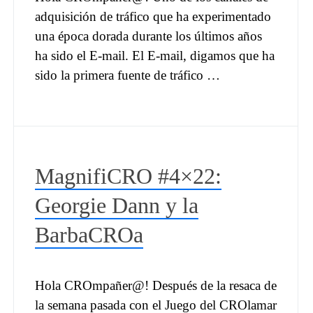
adquisición de tráfico que ha experimentado
una época dorada durante los últimos años
ha sido el E-mail. El E-mail, digamos que ha
sido la primera fuente de tráfico …
MagnifiCRO #4×22:
Georgie Dann y la
BarbaCROa
Hola CROmpañer@! Después de la resaca de
la semana pasada con el Juego del CROlamar