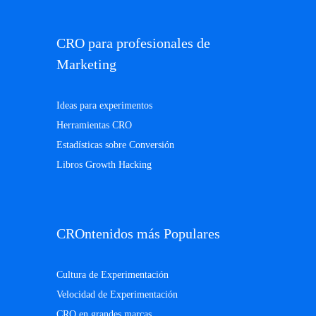
CRO para profesionales de
Marketing
Ideas para experimentos
Herramientas CRO
Estadísticas sobre Conversión
Libros Growth Hacking
CROntenidos más Populares
Cultura de Experimentación
Velocidad de Experimentación
CRO en grandes marcas