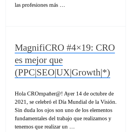
las profesiones más …
MagnifiCRO #4×19: CRO
es mejor que
(PPC|SEO|UX|Growth|*)
Hola CROmpañer@! Ayer 14 de octubre de
2021, se celebró el Día Mundial de la Visión.
Sin duda los ojos son uno de los elementos
fundamentales del trabajo que realizamos y
tenemos que realizar un …