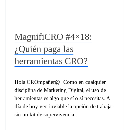
MagnifiCRO #4×18:
¿Quién paga las
herramientas CRO?
Hola CROmpañer@! Como en cualquier
disciplina de Marketing Digital, el uso de
herramientas es algo que sí o sí necesitas. A
día de hoy veo inviable la opción de trabajar
sin un kit de supervivencia …