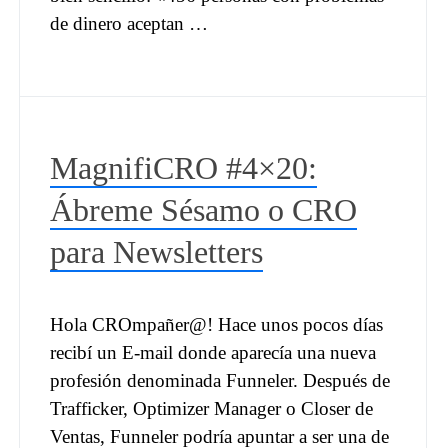
de dinero aceptan …
MagnifiCRO #4×20:
Ábreme Sésamo o CRO
para Newsletters
Hola CROmpañer@! Hace unos pocos días
recibí un E-mail donde aparecía una nueva
profesión denominada Funneler. Después de
Trafficker, Optimizer Manager o Closer de
Ventas, Funneler podría apuntar a ser una de