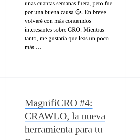
unas cuantas semanas fuera, pero fue
por una buena causa 😉. En breve
volveré con más contenidos
interesantes sobre CRO. Mientras
tanto, me gustaría que leas un poco
más …
MagnifiCRO #4:
CRAWLO, la nueva
herramienta para tu