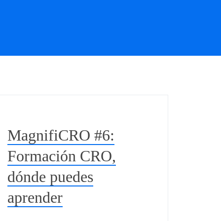
MagnifiCRO #6:
Formación CRO,
dónde puedes
aprender