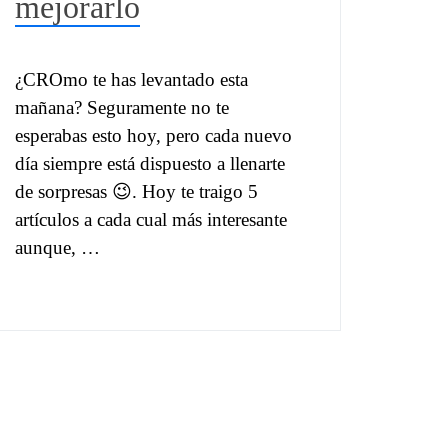
mejorarlo
¿CROmo te has levantado esta
mañana? Seguramente no te
esperabas esto hoy, pero cada nuevo
día siempre está dispuesto a llenarte
de sorpresas 😉. Hoy te traigo 5
artículos a cada cual más interesante
aunque, …