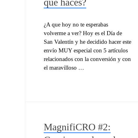
que haces?
¿A que hoy no te esperabas
volverme a ver? Hoy es el Día de
San Valentín y he decidido hacer este
envío MUY especial con 5 artículos
relacionados con la conversión y con
el maravilloso …
MagnifiCRO #2: