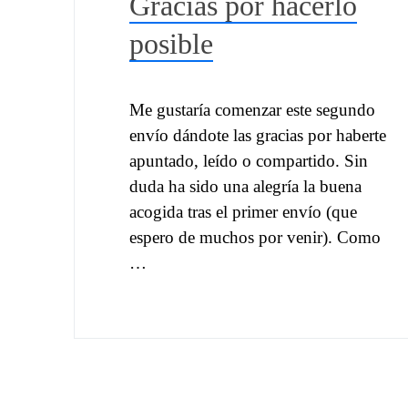
Gracias por hacerlo
posible
Me gustaría comenzar este segundo
envío dándote las gracias por haberte
apuntado, leído o compartido. Sin
duda ha sido una alegría la buena
acogida tras el primer envío (que
espero de muchos por venir). Como
…