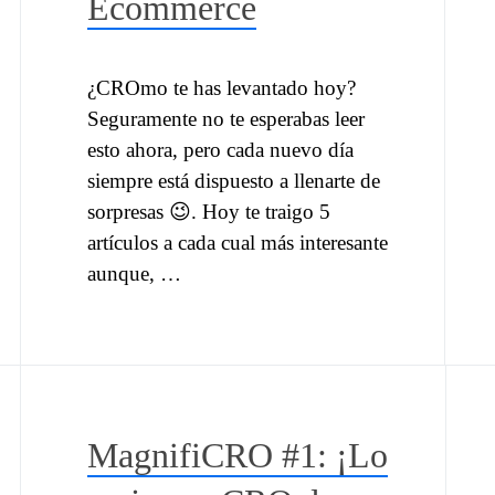
Ecommerce
¿CROmo te has levantado hoy?
Seguramente no te esperabas leer
esto ahora, pero cada nuevo día
siempre está dispuesto a llenarte de
sorpresas 😉. Hoy te traigo 5
artículos a cada cual más interesante
aunque, …
MagnifiCRO #1: ¡Lo