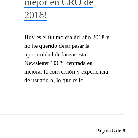
mejor en CRO de
2018!
Hoy es el último día del año 2018 y
no he querido dejar pasar la
oportunidad de lanzar esta
Newsletter 100% centrada en
mejorar la conversión y experiencia
de usuario o, lo que es lo …
Página 8 de 8