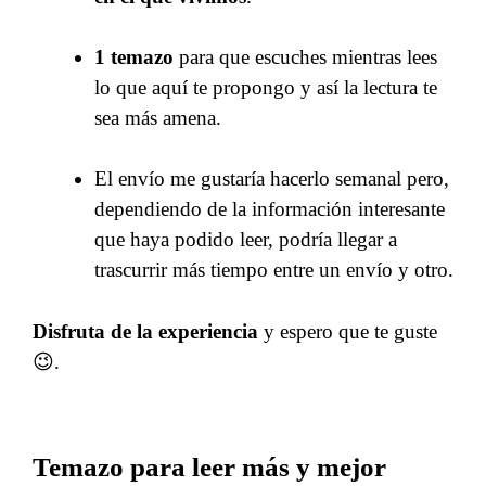
1 temazo
para que escuches mientras lees
lo que aquí te propongo y así la lectura te
sea más amena.
El envío me gustaría hacerlo semanal pero,
dependiendo de la información interesante
que haya podido leer, podría llegar a
trascurrir más tiempo entre un envío y otro.
Disfruta de la experiencia
y espero que te guste
😉.
Temazo para leer más y mejor