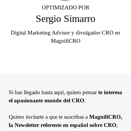
OPTIMIZADO POR
Sergio Simarro
Digital Marketing Advisor y divulgador CRO en
MagnifiCRO
Si has llegado hasta aquí, quiero pensar
te interesa
el apasionante mundo del CRO
.
Quiero invitarte a que te suscribas a
MagnifiCRO,
la Newsletter referente en español sobre CRO
,