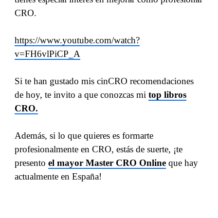
CRO.
https://www.youtube.com/watch?
v=FH6vlPiCP_A
Si te han gustado mis cinCRO recomendaciones
de hoy, te invito a que conozcas mi
top libros
CRO.
Además, si lo que quieres es formarte
profesionalmente en CRO, estás de suerte, ¡te
presento
el mayor Master CRO Online
que hay
actualmente en España!