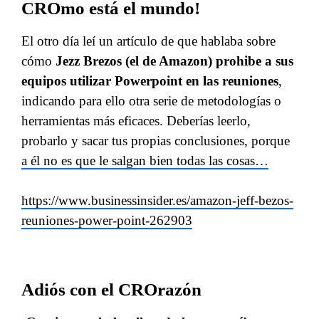
CROmo está el mundo!
El otro día leí un artículo de que hablaba sobre
cómo
Jezz Brezos (el de Amazon) prohibe a sus
equipos utilizar Powerpoint en las reuniones
,
indicando para ello otra serie de metodologías o
herramientas más eficaces. Deberías leerlo,
probarlo y sacar tus propias conclusiones, porque
a él no es que le salgan bien todas las cosas…
https://www.businessinsider.es/amazon-jeff-bezos-
reuniones-power-point-262903
Adiós con el CROrazón