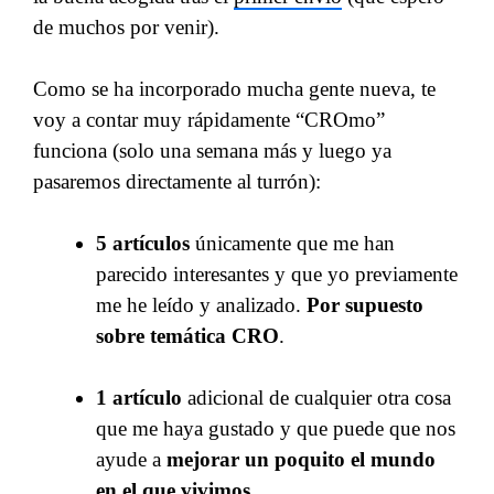
de muchos por venir).
Como se ha incorporado mucha gente nueva, te
voy a contar muy rápidamente “CROmo”
funciona (solo una semana más y luego ya
pasaremos directamente al turrón):
5 artículos
únicamente que me han
parecido interesantes y que yo previamente
me he leído y analizado.
Por supuesto
sobre temática CRO
.
1 artículo
adicional de cualquier otra cosa
que me haya gustado y que puede que nos
ayude a
mejorar un poquito el mundo
en el que vivimos
.