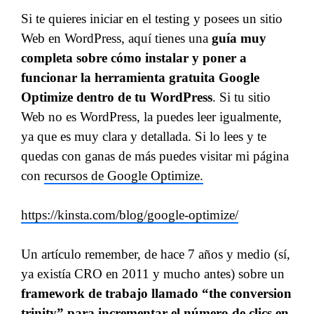
Si te quieres iniciar en el testing y posees un sitio
Web en WordPress, aquí tienes una
guía muy
completa sobre cómo instalar y poner a
funcionar la herramienta gratuita Google
Optimize dentro de tu WordPress
. Si tu sitio
Web no es WordPress, la puedes leer igualmente,
ya que es muy clara y detallada. Si lo lees y te
quedas con ganas de más puedes visitar mi página
con
recursos de Google Optimize.
https://kinsta.com/blog/google-optimize/
Un artículo remember, de hace 7 años y medio (sí,
ya existía CRO en 2011 y mucho antes) sobre un
framework de trabajo llamado “the conversion
trinity” para incrementar el número de clics en