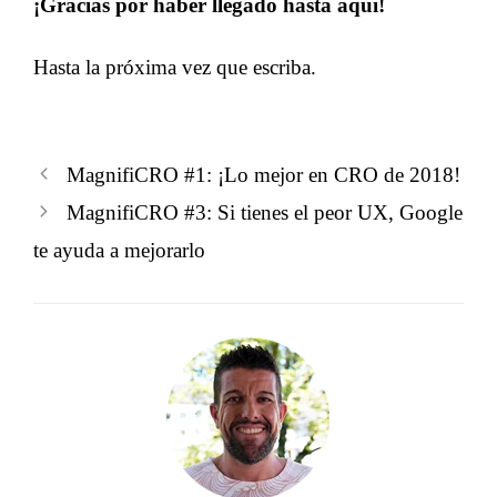
¡Gracias por haber llegado hasta aquí!
Hasta la próxima vez que escriba.
MagnifiCRO #1: ¡Lo mejor en CRO de 2018!
MagnifiCRO #3: Si tienes el peor UX, Google
te ayuda a mejorarlo