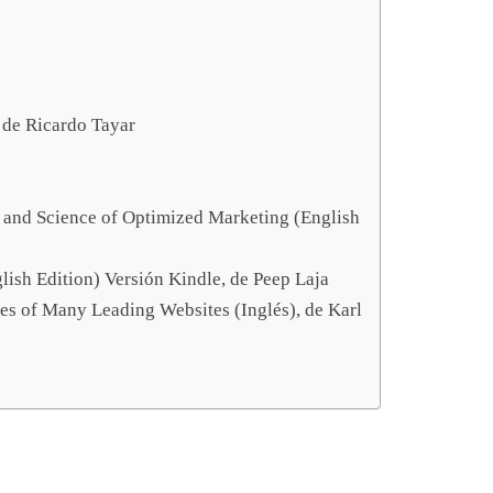
, de Ricardo Tayar
t and Science of Optimized Marketing (English
lish Edition) Versión Kindle, de Peep Laja
s of Many Leading Websites (Inglés), de Karl