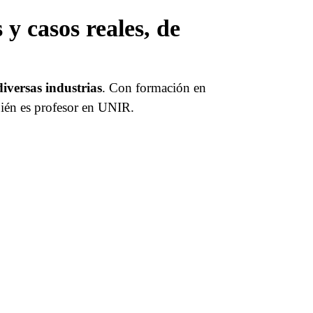
y casos reales, de
iversas industrias
. Con formación en
ién es profesor en UNIR.