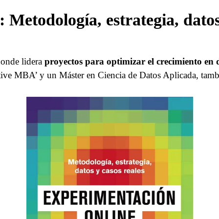
Metodología, estrategia, datos 
onde lidera
proyectos para optimizar el crecimiento en d
tive MBA’ y un Máster en Ciencia de Datos Aplicada, tamb