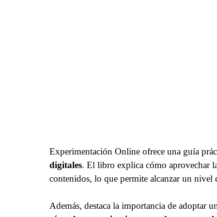
Experimentación Online ofrece una guía prác
digitales
. El libro explica cómo aprovechar l
contenidos, lo que permite alcanzar un nivel 
Además, destaca la importancia de adoptar un