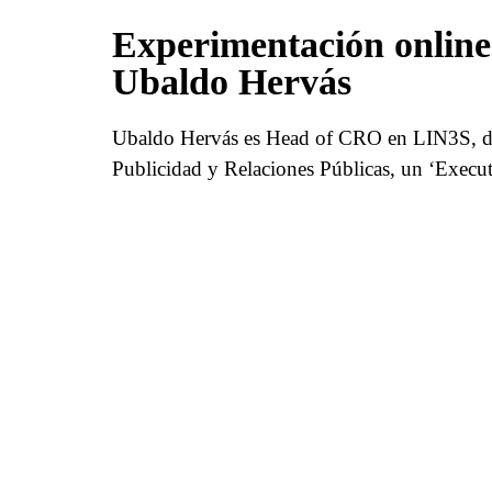
Experimentación online: 
Ubaldo Hervás
Ubaldo Hervás es Head of CRO en LIN3S, d
Publicidad y Relaciones Públicas, un ‘Execu