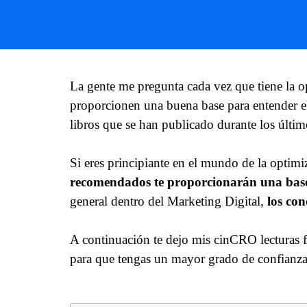
La gente me pregunta cada vez que tiene la 
proporcionen una buena base para entender e
libros que se han publicado durante los últim
Si eres principiante en el mundo de la optim
recomendados te proporcionarán una base 
general dentro del Marketing Digital,
los con
A continuación te dejo mis cinCRO lecturas 
para que tengas un mayor grado de confianza