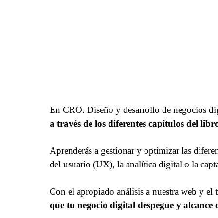
En CRO. Diseño y desarrollo de negocios digi
a través de los diferentes capítulos del li
Aprenderás a gestionar y optimizar las diferen
del usuario (UX), la analítica digital o la capt
Con el apropiado análisis a nuestra web y el 
que tu negocio digital despegue y alcance e