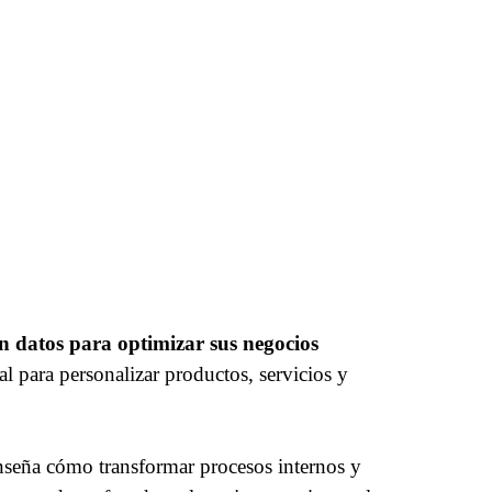
n datos para optimizar sus negocios
l para personalizar productos, servicios y
enseña cómo transformar procesos internos y