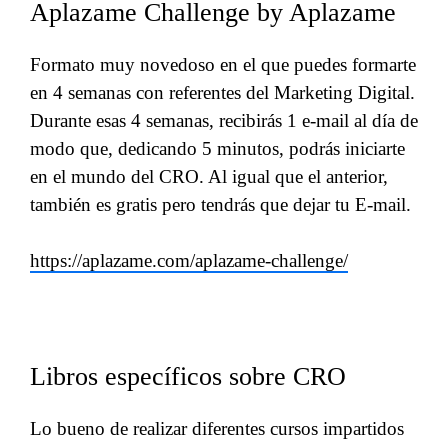
Aplazame Challenge by Aplazame
Formato muy novedoso en el que puedes formarte
en 4 semanas con referentes del Marketing Digital.
Durante esas 4 semanas, recibirás 1 e-mail al día de
modo que, dedicando 5 minutos, podrás iniciarte
en el mundo del CRO. Al igual que el anterior,
también es gratis pero tendrás que dejar tu E-mail.
https://aplazame.com/aplazame-challenge/
Libros específicos sobre CRO
Lo bueno de realizar diferentes cursos impartidos