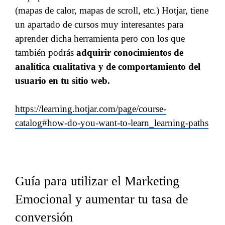
(mapas de calor, mapas de scroll, etc.) Hotjar, tiene
un apartado de cursos muy interesantes para
aprender dicha herramienta pero con los que
también podrás
adquirir conocimientos de
analítica cualitativa y de comportamiento del
usuario en tu sitio web.
https://learning.hotjar.com/page/course-
catalog#how-do-you-want-to-learn_learning-paths
Guía para utilizar el Marketing
Emocional y aumentar tu tasa de
conversión