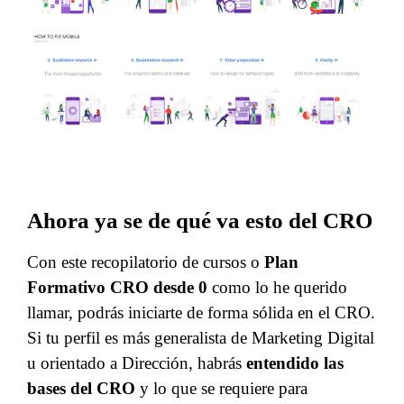
Ahora ya se de qué va esto del CRO
Con este recopilatorio de cursos o
Plan
Formativo CRO desde 0
como lo he querido
llamar, podrás iniciarte de forma sólida en el CRO.
Si tu perfil es más generalista de Marketing Digital
u orientado a Dirección, habrás
entendido las
bases del CRO
y lo que se requiere para