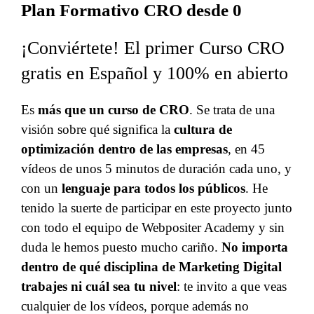
Plan Formativo CRO desde 0
¡Conviértete! El primer Curso CRO
gratis en Español y 100% en abierto
Es
más que un curso de CRO
. Se trata de una
visión sobre qué significa la
cultura de
optimización dentro de las empresas
, en 45
vídeos de unos 5 minutos de duración cada uno, y
con un
lenguaje para todos los públicos
. He
tenido la suerte de participar en este proyecto junto
con todo el equipo de Webpositer Academy y sin
duda le hemos puesto mucho cariño.
No importa
dentro de qué disciplina de Marketing Digital
trabajes ni cuál sea tu nivel
: te invito a que veas
cualquier de los vídeos, porque además no