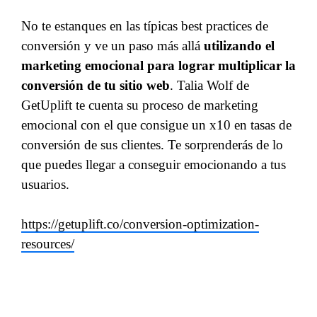
No te estanques en las típicas best practices de
conversión y ve un paso más allá
utilizando el
marketing emocional para lograr multiplicar la
conversión de tu sitio web
. Talia Wolf de
GetUplift te cuenta su proceso de marketing
emocional con el que consigue un x10 en tasas de
conversión de sus clientes. Te sorprenderás de lo
que puedes llegar a conseguir emocionando a tus
usuarios.
https://getuplift.co/conversion-optimization-
resources/