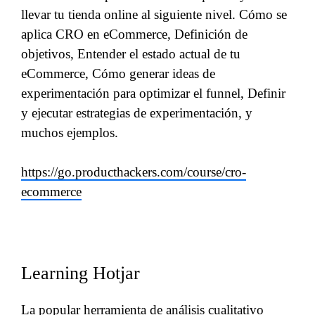
llevar tu tienda online al siguiente nivel. Cómo se
aplica CRO en eCommerce, Definición de
objetivos, Entender el estado actual de tu
eCommerce, Cómo generar ideas de
experimentación para optimizar el funnel, Definir
y ejecutar estrategias de experimentación, y
muchos ejemplos.
https://go.producthackers.com/course/cro-
ecommerce
Learning Hotjar
La popular herramienta de análisis cualitativo