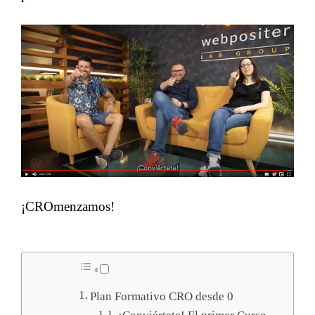
¡CROmenzamos!
Plan Formativo CRO desde 0