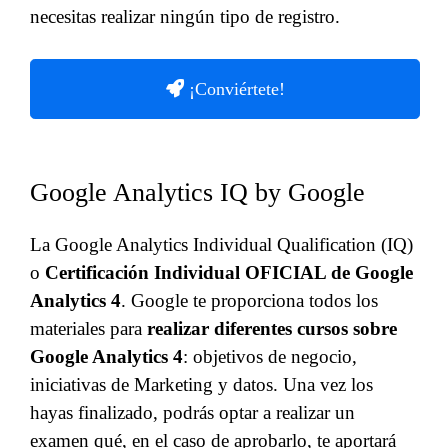
necesitas realizar ningún tipo de registro.
¡Conviértete!
Google Analytics IQ by Google
La Google Analytics Individual Qualification (IQ)
o
Certificación Individual OFICIAL de Google
Analytics 4
. Google te proporciona todos los
materiales para
realizar diferentes cursos sobre
Google Analytics 4
: objetivos de negocio,
iniciativas de Marketing y datos. Una vez los
hayas finalizado, podrás optar a realizar un
examen qué, en el caso de aprobarlo, te aportará