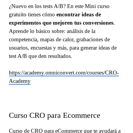
¿Nuevo en los tests A/B? En este Mini curso
gratuito tienes cómo
encontrar ideas de
experimentos que mejoren tus conversiones
.
Aprende lo básico sobre: análisis de la
competencia, mapas de calor, grabaciones de
usuarios, encuestas y más, para generar ideas de
test A/B que den resultados.
https://academy.omniconvert.com/courses/CRO-
Academy
Curso CRO para Ecommerce
Curso de CRO para eCommerce que te ayudará a