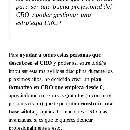
para ser una buena profesional del
CRO y poder gestionar una
estrategia CRO?
Para
ayudar a todas estas personas que
descubren el CRO
y poder así entre tod@s
impulsar esta maravillosa disciplina durante los
próximos años, he decidido crear un
plan
formativo en CRO que empieza desde 0
,
apoyándome en recursos gratuitos (o con muy
poca inversión) que te permitirá
construir una
base sólida
y optar a formaciones CRO más
avanzadas, si es que te quieres dedicar
profesionalmente a esto.