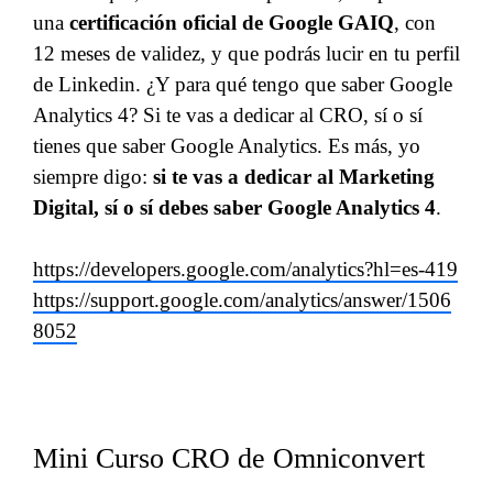
una
certificación oficial de Google GAIQ
, con
12 meses de validez, y que podrás lucir en tu perfil
de Linkedin. ¿Y para qué tengo que saber Google
Analytics 4? Si te vas a dedicar al CRO, sí o sí
tienes que saber Google Analytics. Es más, yo
siempre digo:
si te vas a dedicar al Marketing
Digital, sí o sí debes saber Google Analytics 4
.
https://developers.google.com/analytics?hl=es-419
https://support.google.com/analytics/answer/1506
8052
Mini Curso CRO de Omniconvert