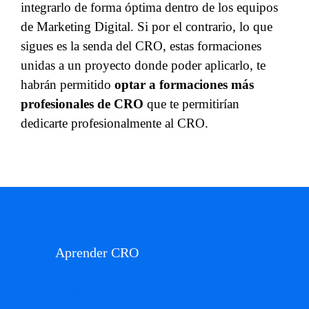
integrarlo de forma óptima dentro de los equipos
de Marketing Digital. Si por el contrario, lo que
sigues es la senda del CRO, estas formaciones
unidas a un proyecto donde poder aplicarlo, te
habrán permitido
optar a formaciones más
profesionales de CRO
que te permitirían
dedicarte profesionalmente al CRO.
Aprender CRO
Newsletter MagnifiCRO