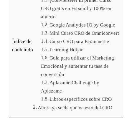
¡Conviértete! El primer Curso
CRO gratis en Español y 100% en
abierto
Google Analytics IQ by Google
Mini Curso CRO de Omniconvert
Índice de
Curso CRO para Ecommerce
contenido
Learning Hotjar
Guía para utilizar el Marketing
Emocional y aumentar tu tasa de
conversión
Aplazame Challenge by
Aplazame
Libros específicos sobre CRO
Ahora ya se de qué va esto del CRO