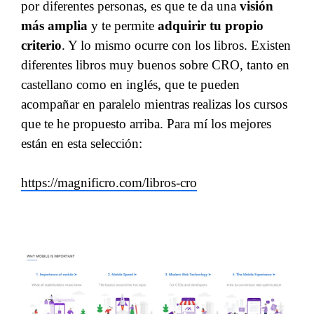
por diferentes personas, es que te da una
visión
más amplia
y te permite
adquirir tu propio
criterio
. Y lo mismo ocurre con los libros. Existen
diferentes libros muy buenos sobre CRO, tanto en
castellano como en inglés, que te pueden
acompañar en paralelo mientras realizas los cursos
que te he propuesto arriba. Para mí los mejores
están en esta selección:
https://magnificro.com/libros-cro