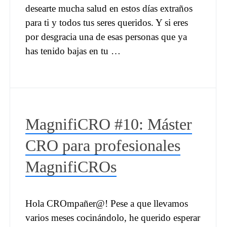
desearte mucha salud en estos días extraños
para ti y todos tus seres queridos. Y si eres
por desgracia una de esas personas que ya
has tenido bajas en tu …
MagnifiCRO #10: Máster
CRO para profesionales
MagnifiCROs
Hola CROmpañer@! Pese a que llevamos
varios meses cocinándolo, he querido esperar