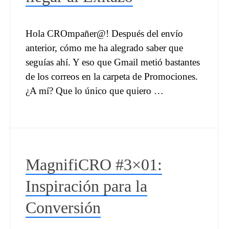
Hola CROmpañer@! Después del envío
anterior, cómo me ha alegrado saber que
seguías ahí. Y eso que Gmail metió bastantes
de los correos en la carpeta de Promociones.
¿A mí? Que lo único que quiero …
MagnifiCRO #3×01:
Inspiración para la
Conversión