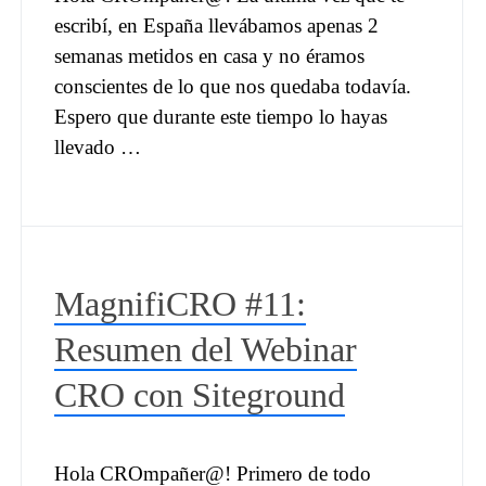
escribí, en España llevábamos apenas 2
semanas metidos en casa y no éramos
conscientes de lo que nos quedaba todavía.
Espero que durante este tiempo lo hayas
llevado …
MagnifiCRO #11:
Resumen del Webinar
CRO con Siteground
Hola CROmpañer@! Primero de todo