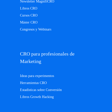
Newsletter MagnifiCRO
Libros CRO
Cursos CRO
Máster CRO
Congresos y Webinars
CRO para profesionales de
Marketing
Ideas para experimentos
Herramientas CRO
Estadísticas sobre Conversión
Libros Growth Hacking