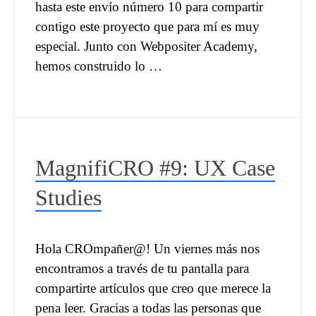
hasta este envío número 10 para compartir
contigo este proyecto que para mí es muy
especial. Junto con Webpositer Academy,
hemos construido lo …
MagnifiCRO #9: UX Case
Studies
Hola CROmpañer@! Un viernes más nos
encontramos a través de tu pantalla para
compartirte artículos que creo que merece la
pena leer. Gracias a todas las personas que