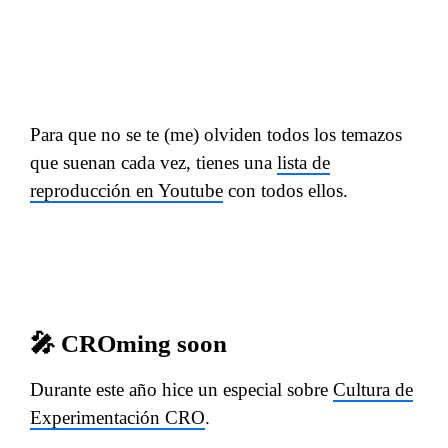
Para que no se te (me) olviden todos los temazos
que suenan cada vez, tienes una
lista de
reproducción en Youtube
con todos ellos.
🎤 CROming soon
Durante este año hice un especial sobre
Cultura de
Experimentación CRO
.