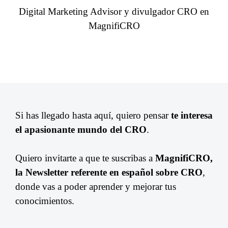
Digital Marketing Advisor y divulgador CRO en
MagnifiCRO
Si has llegado hasta aquí, quiero pensar
te interesa
el apasionante mundo del CRO
.
Quiero invitarte a que te suscribas a
MagnifiCRO,
la Newsletter referente en español sobre CRO
,
donde vas a poder aprender y mejorar tus
conocimientos.