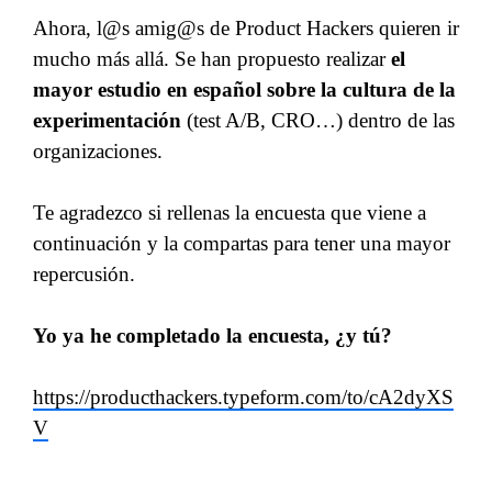
Ahora, l@s amig@s de Product Hackers quieren ir
mucho más allá. Se han propuesto realizar
el
mayor estudio en español sobre la cultura de la
experimentación
(test A/B, CRO…) dentro de las
organizaciones.
Te agradezco si rellenas la encuesta que viene a
continuación y la compartas para tener una mayor
repercusión.
Yo ya he completado la encuesta, ¿y tú?
https://producthackers.typeform.com/to/cA2dyXS
V