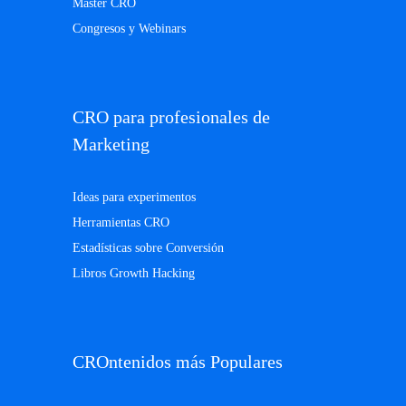
Máster CRO
Congresos y Webinars
CRO para profesionales de
Marketing
Ideas para experimentos
Herramientas CRO
Estadísticas sobre Conversión
Libros Growth Hacking
CROntenidos más Populares