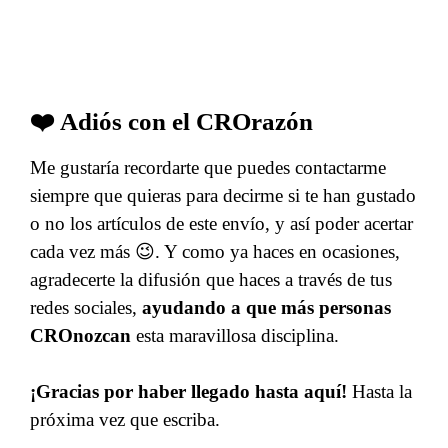
❤️ Adiós con el CROrazón
Me gustaría recordarte que puedes contactarme
siempre que quieras para decirme si te han gustado
o no los artículos de este envío, y así poder acertar
cada vez más 😉. Y como ya haces en ocasiones,
agradecerte la difusión que haces a través de tus
redes sociales,
ayudando a que más personas
CROnozcan
esta maravillosa disciplina.
¡Gracias por haber llegado hasta aquí!
Hasta la
próxima vez que escriba.