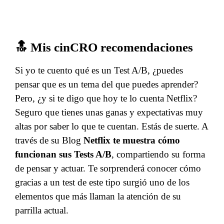
🔝 Mis cinCRO recomendaciones
Si yo te cuento qué es un Test A/B, ¿puedes
pensar que es un tema del que puedes aprender?
Pero, ¿y si te digo que hoy te lo cuenta Netflix?
Seguro que tienes unas ganas y expectativas muy
altas por saber lo que te cuentan. Estás de suerte. A
través de su Blog
Netflix te muestra cómo
funcionan sus Tests A/B
, compartiendo su forma
de pensar y actuar. Te sorprenderá conocer cómo
gracias a un test de este tipo surgió uno de los
elementos que más llaman la atención de su
parrilla actual.