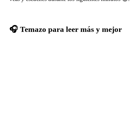
🎧 Temazo para leer más y mejor