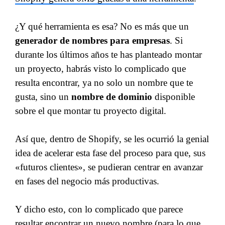
¿Y qué herramienta es esa? No es más que un
generador de nombres para empresas
. Si
durante los últimos años te has planteado montar
un proyecto, habrás visto lo complicado que
resulta encontrar, ya no solo un nombre que te
gusta, sino un
nombre de dominio
disponible
sobre el que montar tu proyecto digital.
Así que, dentro de Shopify, se les ocurrió la genial
idea de acelerar esta fase del proceso para que, sus
«futuros clientes», se pudieran centrar en avanzar
en fases del negocio más productivas.
Y dicho esto, con lo complicado que parece
resultar encontrar un nuevo nombre (para lo que