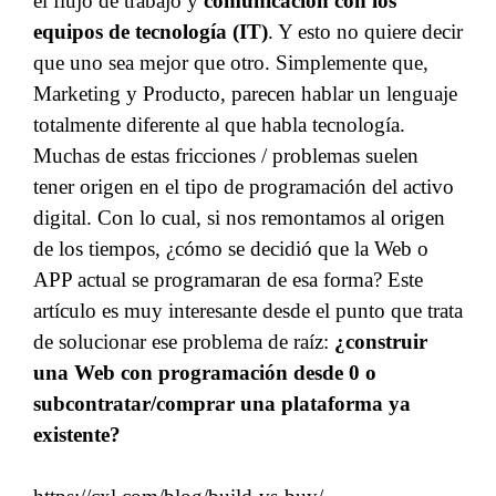
el flujo de trabajo y
comunicación con los
equipos de tecnología (IT)
. Y esto no quiere decir
que uno sea mejor que otro. Simplemente que,
Marketing y Producto, parecen hablar un lenguaje
totalmente diferente al que habla tecnología.
Muchas de estas fricciones / problemas suelen
tener origen en el tipo de programación del activo
digital. Con lo cual, si nos remontamos al origen
de los tiempos, ¿cómo se decidió que la Web o
APP actual se programaran de esa forma? Este
artículo es muy interesante desde el punto que trata
de solucionar ese problema de raíz:
¿construir
una Web con programación desde 0 o
subcontratar/comprar una plataforma ya
existente?