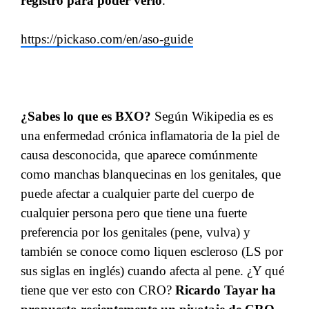
registro para poder verlo
.
https://pickaso.com/en/aso-guide
¿Sabes lo que es BXO?
Según Wikipedia es es
una enfermedad crónica inflamatoria de la piel de
causa desconocida, que aparece comúnmente
como manchas blanquecinas en los genitales, que
puede afectar a cualquier parte del cuerpo de
cualquier persona pero que tiene una fuerte
preferencia por los genitales (pene, vulva) y
también se conoce como liquen escleroso (LS por
sus siglas en inglés) cuando afecta al pene. ¿Y qué
tiene que ver esto con CRO?
Ricardo Tayar ha