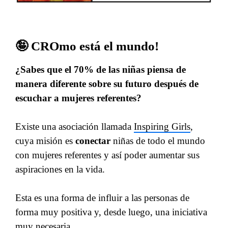
🤪 CROmo está el mundo!
¿Sabes que el 70% de las niñas piensa de
manera diferente sobre su futuro después de
escuchar a mujeres referentes?
Existe una asociación llamada
Inspiring Girls
,
cuya misión es
conectar
niñas de todo el mundo
con mujeres referentes y así poder aumentar sus
aspiraciones en la vida.
Esta es una forma de influir a las personas de
forma muy positiva y, desde luego, una iniciativa
muy necesaria.