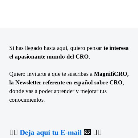
Si has llegado hasta aquí, quiero pensar
te interesa
el apasionante mundo del CRO
.
Quiero invitarte a que te suscribas a
MagnifiCRO,
la Newsletter referente en español sobre CRO
,
donde vas a poder aprender y mejorar tus
conocimientos.
👉🏼
Deja aquí tu E-mail
💌 👈🏼