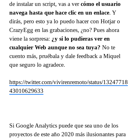
de instalar un script, vas a ver
cómo el usuario
navega hasta que hace clic en un enlace
. Y
dirás, pero esto ya lo puedo hacer con Hotjar o
CrazyEgg en las grabaciones, ¿no? Pues ahora
viene la sorpresa:
¿y si lo pudieras ver en
cualquier Web aunque no sea tuya?
No te
cuento más, pruébala y dale feedback a Miquel
que seguro lo agradece.
https://twitter.com/vivirenremoto/status/13247718
43010629633
Si Google Analytics puede que sea uno de los
proyectos de este año 2020 más ilusionantes para