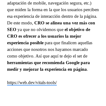
adaptación de mobile, navegación segura, etc.)
que miden la forma en la que los usuarios perciben
esa experiencia de interacción dentro de la página.
De este modo,
CRO se alinea una vez más con
SEO
ya que no olvidemos que
el objetivo de
CRO es ofrecer a los usuarios la mejor
experiencia posible
para que finalicen aquellas
acciones que nosotros nos hayamos marcado
como objetivo. Así que aquí te dejo el set de
herramientas que recomienda Google para
medir y mejorar la experiencia en página
.
https://web.dev/vitals-tools/