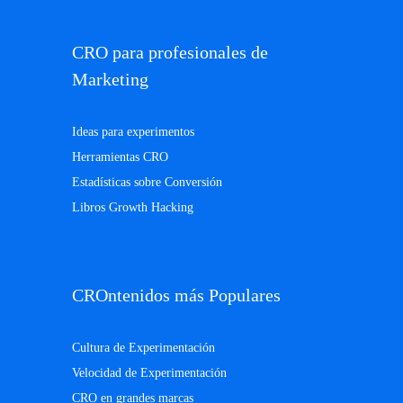
CRO para profesionales de
Marketing
Ideas para experimentos
Herramientas CRO
Estadísticas sobre Conversión
Libros Growth Hacking
CROntenidos más Populares
Cultura de Experimentación
Velocidad de Experimentación
CRO en grandes marcas