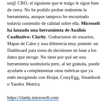
un@ CRO, el siguiente que te traigo le sigue bien
de cerca. No he podido probar realmente la
herramienta, aunque tampoco he encontrado
todavía contenido de calidad sobre ella.
Microsoft
ha lanzado una herramienta de Análisis
Cualitativo: Clarity
. Grabaciones de usuarios,
Mapas de Calor y una diferencia muy potente: un
Dashboard para toma de decisiones en base a los
datos que recoge. No tiene por qué ser una
herramienta sustitutoria pero, al ser gratuita, puede
ayudarte a complementar otras métricas que ya
estés recogiendo con Hotjar, CrazyEgg, Smartlook
o Yandex Metrica.
https://clarity.microsoft.com