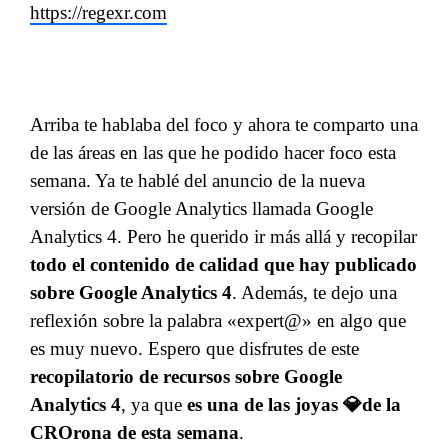
https://regexr.com
Arriba te hablaba del foco y ahora te comparto una
de las áreas en las que he podido hacer foco esta
semana. Ya te hablé del anuncio de la nueva
versión de Google Analytics llamada Google
Analytics 4. Pero he querido ir más allá y recopilar
todo el contenido de calidad que hay publicado
sobre Google Analytics 4
. Además, te dejo una
reflexión sobre la palabra «expert@» en algo que
es muy nuevo. Espero que disfrutes de este
recopilatorio de recursos sobre Google
Analytics 4
, ya que
es una de las joyas 💎de la
CROrona de esta semana
.