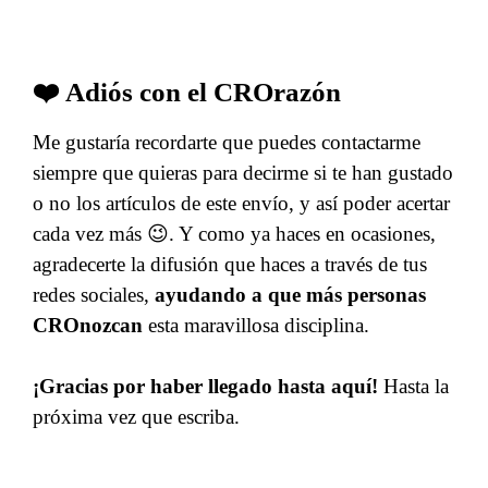
❤️ Adiós con el CROrazón
Me gustaría recordarte que puedes contactarme
siempre que quieras para decirme si te han gustado
o no los artículos de este envío, y así poder acertar
cada vez más 😉. Y como ya haces en ocasiones,
agradecerte la difusión que haces a través de tus
redes sociales,
ayudando a que más personas
CROnozcan
esta maravillosa disciplina.
¡Gracias por haber llegado hasta aquí!
Hasta la
próxima vez que escriba.