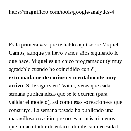
https://magnificro.com/tools/google-analytics-4
Es la primera vez que te hablo aquí sobre Miquel
Camps, aunque ya llevo varios años siguiendo lo
que hace. Miquel es un chico programador (y muy
agradable cuando he coincidido con él)
extremadamente curioso y mentalmente muy
activo
. Si le sigues en Twitter, verás que cada
semana publica ideas que se le ocurren (para
validar el modelo), así como esas «creaciones» que
construye. La semana pasada ha publicado una
maravillosa creación que no es ni más ni menos
que un acortador de enlaces donde, sin necesidad