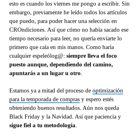
esto es cuando los viernes me pongo a escribir. Sin
embargo, previamente he leído todos los artículos
que puedo, para poder hacer una selección en
CROndiciones. Así que cómo no había sacado ese
tiempo necesario para leer, no quería enviarte lo
primero que caía en mis manos. Como haría
cualquier espeleólog@:
siempre lleva el foco
puesto aunque, dependiendo del camino,
apuntarás a un lugar u otro
.
Estamos ya a mitad del proceso de
optimización
para la temporada de compras
y espero estés
obteniendo buenos resultados. Aún nos queda
Black Friday y la Navidad. Así que paciencia y
sigue fiel a tu metodología
.