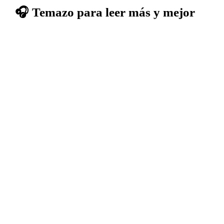
🎧 Temazo para leer más y mejor