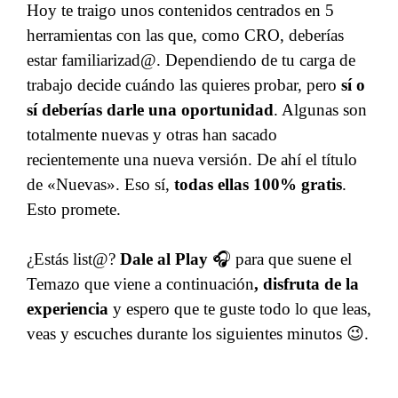
Hoy te traigo unos contenidos centrados en 5
herramientas con las que, como CRO, deberías
estar familiarizad@. Dependiendo de tu carga de
trabajo decide cuándo las quieres probar, pero
sí o
sí deberías darle una oportunidad
. Algunas son
totalmente nuevas y otras han sacado
recientemente una nueva versión. De ahí el título
de «Nuevas». Eso sí,
todas ellas 100% gratis
.
Esto promete.
¿Estás list@?
Dale al Play
🎧 para que suene el
Temazo que viene a continuación
, disfruta de la
experiencia
y espero que te guste todo lo que leas,
veas y escuches durante los siguientes minutos 😉.