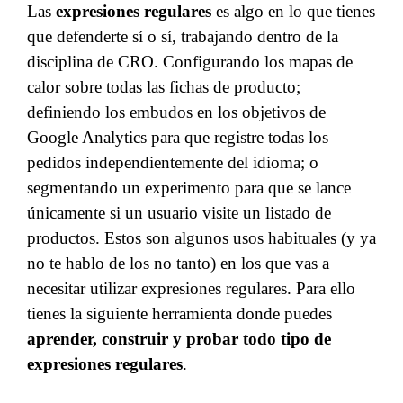
Las
expresiones regulares
es algo en lo que tienes
que defenderte sí o sí, trabajando dentro de la
disciplina de CRO. Configurando los mapas de
calor sobre todas las fichas de producto;
definiendo los embudos en los objetivos de
Google Analytics para que registre todas los
pedidos independientemente del idioma; o
segmentando un experimento para que se lance
únicamente si un usuario visite un listado de
productos. Estos son algunos usos habituales (y ya
no te hablo de los no tanto) en los que vas a
necesitar utilizar expresiones regulares. Para ello
tienes la siguiente herramienta donde puedes
aprender, construir y probar todo tipo de
expresiones regulares
.