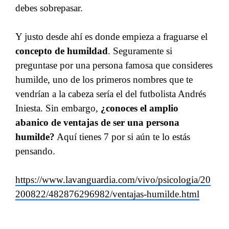
debes sobrepasar.
Y justo desde ahí es donde empieza a fraguarse el
concepto de humildad
. Seguramente si
preguntase por una persona famosa que consideres
humilde, uno de los primeros nombres que te
vendrían a la cabeza sería el del futbolista Andrés
Iniesta. Sin embargo,
¿conoces el amplio
abanico de ventajas de ser una persona
humilde?
Aquí tienes 7 por si aún te lo estás
pensando.
https://www.lavanguardia.com/vivo/psicologia/20
200822/482876296982/ventajas-humilde.html