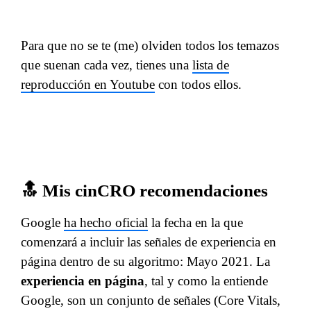
Para que no se te (me) olviden todos los temazos
que suenan cada vez, tienes una
lista de
reproducción en Youtube
con todos ellos.
🔝 Mis cinCRO recomendaciones
Google
ha hecho oficial
la fecha en la que
comenzará a incluir las señales de experiencia en
página dentro de su algoritmo: Mayo 2021. La
experiencia en página
, tal y como la entiende
Google, son un conjunto de señales (Core Vitals,