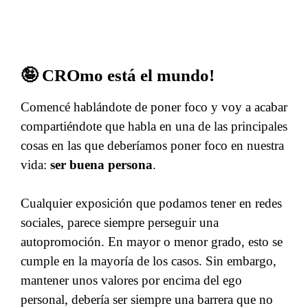
🤪 CROmo está el mundo!
Comencé hablándote de poner foco y voy a acabar
compartiéndote que habla en una de las principales
cosas en las que deberíamos poner foco en nuestra
vida:
ser buena persona
.
Cualquier exposición que podamos tener en redes
sociales, parece siempre perseguir una
autopromoción. En mayor o menor grado, esto se
cumple en la mayoría de los casos. Sin embargo,
mantener unos valores por encima del ego
personal, debería ser siempre una barrera que no