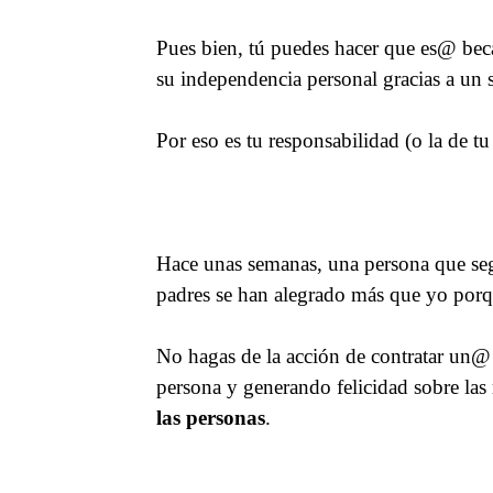
Pues bien, tú puedes hacer que es@ bec
su independencia personal gracias a un 
Por eso es tu responsabilidad (o la de 
Hace unas semanas, una persona que seg
padres se han alegrado más que yo porqu
No hagas de la acción de contratar un@ 
persona y generando felicidad sobre las
las personas
.