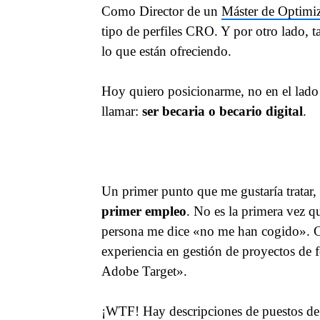
Como Director de un
Máster de Optimi
tipo de perfiles CRO. Y por otro lado,
lo que están ofreciendo.
Hoy quiero posicionarme, no en el lado
llamar:
ser becaria o becario digital
.
Un primer punto que me gustaría tratar
primer empleo
. No es la primera vez 
persona me dice «no me han cogido». Cu
experiencia en gestión de proyectos de
Adobe Target».
¡WTF! Hay descripciones de puestos de 