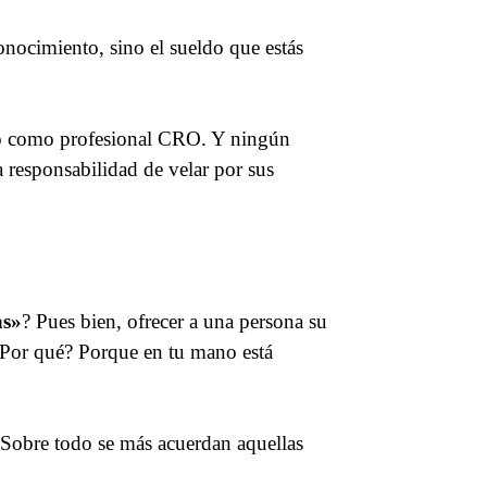
nocimiento, sino el sueldo que estás
sto como profesional CRO. Y ningún
 responsabilidad de velar por sus
as»
? Pues bien, ofrecer a una persona su
 ¿Por qué? Porque en tu mano está
Sobre todo se más acuerdan aquellas