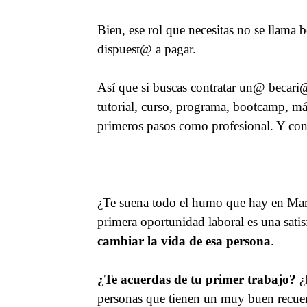
Bien, ese rol que necesitas no se llama
dispuest@ a pagar.
Así que si buscas contratar un@ becari
tutorial, curso, programa, bootcamp, má
primeros pasos como profesional. Y con 
¿Te suena todo el humo que hay en Mark
primera oportunidad laboral es una sati
cambiar la vida de esa persona
.
¿Te acuerdas de tu primer trabajo?
¿D
personas que tienen un muy buen recue