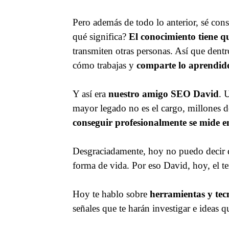
Pero además de todo lo anterior, sé cons
qué significa?
El conocimiento tiene qu
transmiten otras personas. Así que dent
cómo trabajas y
comparte lo aprendid
Y así era
nuestro amigo SEO David
. 
mayor legado no es el cargo, millones 
conseguir profesionalmente se mide 
Desgraciadamente, hoy no puedo decir
forma de vida. Por eso David, hoy, el 
Hoy te hablo sobre
herramientas y tec
señales que te harán investigar e ideas 