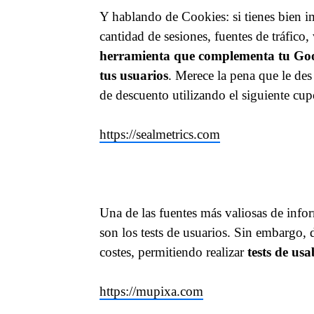
Y hablando de Cookies: si tienes bien i
cantidad de sesiones, fuentes de tráfico
herramienta que complementa tu Goog
tus usuarios
. Merece la pena que le de
de descuento utilizando el siguiente cu
https://sealmetrics.com
Una de las fuentes más valiosas de info
son los tests de usuarios. Sin embargo, 
costes, permitiendo realizar
tests de us
https://mupixa.com