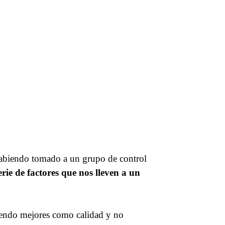
biendo tomado a un grupo de control
rie de factores que nos lleven a un
iendo mejores como calidad y no