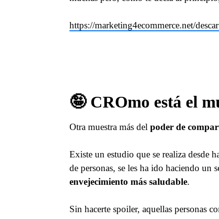
https://marketing4ecommerce.net/desca
🤪 CROmo está el m
Otra muestra más del
poder de compar
Existe un estudio que se realiza desde
de personas, se les ha ido haciendo un s
envejecimiento más saludable
.
Sin hacerte spoiler, aquellas personas c