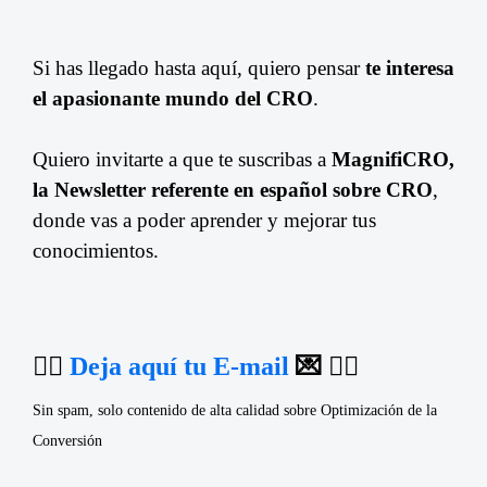
Si has llegado hasta aquí, quiero pensar
te interesa
el apasionante mundo del CRO
.
Quiero invitarte a que te suscribas a
MagnifiCRO,
la Newsletter referente en español sobre CRO
,
donde vas a poder aprender y mejorar tus
conocimientos.
👉🏼
Deja aquí tu E-mail
💌 👈🏼
Sin spam, solo contenido de alta calidad sobre Optimización de la
Conversión