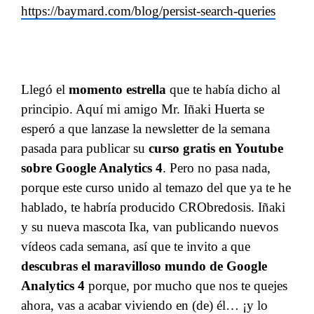
https://baymard.com/blog/persist-search-queries
Llegó el
momento estrella
que te había dicho al
principio. Aquí mi amigo Mr. Iñaki Huerta se
esperó a que lanzase la newsletter de la semana
pasada para publicar su
curso gratis en Youtube
sobre Google Analytics 4
. Pero no pasa nada,
porque este curso unido al temazo del que ya te he
hablado, te habría producido CRObredosis. Iñaki
y su nueva mascota Ika, van publicando nuevos
vídeos cada semana, así que te invito a que
descubras el maravilloso mundo de Google
Analytics 4
porque, por mucho que nos te quejes
ahora, vas a acabar viviendo en (de) él… ¡y lo