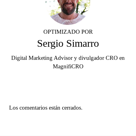
OPTIMIZADO POR
Sergio Simarro
Digital Marketing Advisor y divulgador CRO en
MagnifiCRO
Los comentarios están cerrados.