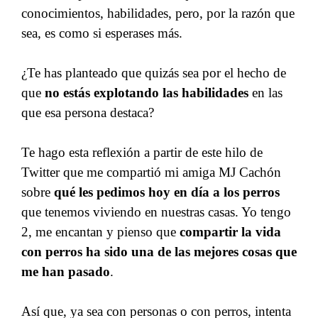
conocimientos, habilidades, pero, por la razón que
sea, es como si esperases más.
¿Te has planteado que quizás sea por el hecho de
que
no estás explotando las habilidades
en las
que esa persona destaca?
Te hago esta reflexión a partir de este hilo de
Twitter que me compartió mi amiga MJ Cachón
sobre
qué les pedimos hoy en día a los perros
que tenemos viviendo en nuestras casas. Yo tengo
2, me encantan y pienso que
compartir la vida
con perros ha sido una de las mejores cosas que
me han pasado
.
Así que, ya sea con personas o con perros, intenta