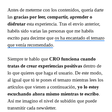
Antes de meterme con los contenidos, quería darte
las
gracias por leer, compartir, aprender o
disfrutar
esta experiencia. Tras el envío anterior,
habéis sido varias las personas que me habéis
escrito para decirme que
os ha encantado el temazo
que venía recomendado
.
Siempre te hablo que
CRO funciona cuando
tratas de crear experiencias positivas
dentro de
lo que quieres que haga el usuario. De este modo,
al igual que tú te pones el temazo mientras lees los
artículos que vienen a continuación,
yo lo estoy
escuchando ahora mismo mientras te escribo
.
Así me imagino el nivel de subidón que puede
transmitir cada newsletter.