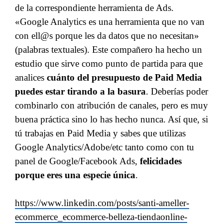
de la correspondiente herramienta de Ads.
«Google Analytics es una herramienta que no van
con ell@s porque les da datos que no necesitan»
(palabras textuales). Este compañero ha hecho un
estudio que sirve como punto de partida para que
analices
cuánto del presupuesto de Paid Media
puedes estar tirando a la basura
. Deberías poder
combinarlo con atribución de canales, pero es muy
buena práctica sino lo has hecho nunca. Así que, si
tú trabajas en Paid Media y sabes que utilizas
Google Analytics/Adobe/etc tanto como con tu
panel de Google/Facebook Ads,
felicidades
porque eres una especie única
.
https://www.linkedin.com/posts/santi-ameller-
ecommerce_ecommerce-belleza-tiendaonline-