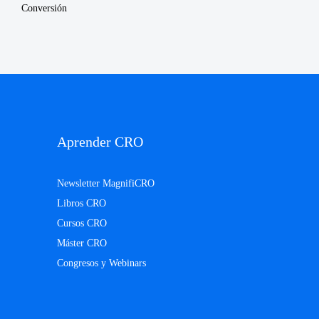
Conversión
Aprender CRO
Newsletter MagnifiCRO
Libros CRO
Cursos CRO
Máster CRO
Congresos y Webinars