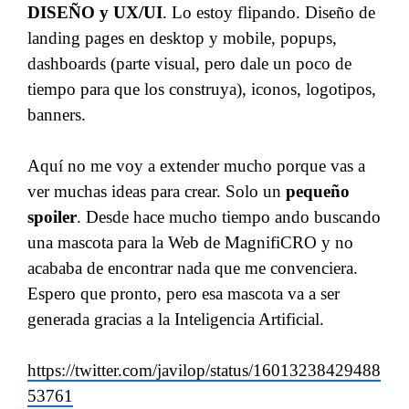
DISEÑO y UX/UI
. Lo estoy flipando. Diseño de
landing pages en desktop y mobile, popups,
dashboards (parte visual, pero dale un poco de
tiempo para que los construya), iconos, logotipos,
banners.
Aquí no me voy a extender mucho porque vas a
ver muchas ideas para crear. Solo un
pequeño
spoiler
. Desde hace mucho tiempo ando buscando
una mascota para la Web de MagnifiCRO y no
acababa de encontrar nada que me convenciera.
Espero que pronto, pero esa mascota va a ser
generada gracias a la Inteligencia Artificial.
https://twitter.com/javilop/status/16013238429488
53761