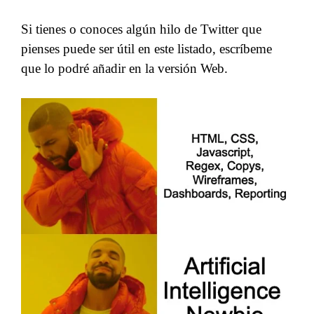
Si tienes o conoces algún hilo de Twitter que
pienses puede ser útil en este listado, escríbeme
que lo podré añadir en la versión Web.