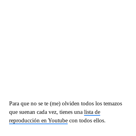
Para que no se te (me) olviden todos los temazos
que suenan cada vez, tienes una
lista de
reproducción en Youtube
con todos ellos.