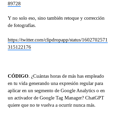
89728
Y no solo eso, sino también retoque y corrección
de fotografías.
https://twitter.com/clipdropapp/status/1602702571
315122176
CÓDIGO
. ¿Cuántas horas de más has empleado
en tu vida generando una expresión regular para
aplicar en un segmento de Google Analytics o en
un activador de Google Tag Manager? ChatGPT
quiere que no te vuelva a ocurrir nunca más.