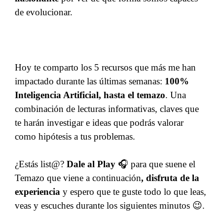
de evolucionar.
Hoy te comparto los 5 recursos que más me han
impactado durante las últimas semanas:
100%
Inteligencia Artificial, hasta el temazo
. Una
combinación de lecturas informativas, claves que
te harán investigar e ideas que podrás valorar
como hipótesis a tus problemas.
¿Estás list@?
Dale al Play
🎧 para que suene el
Temazo que viene a continuación
, disfruta de la
experiencia
y espero que te guste todo lo que leas,
veas y escuches durante los siguientes minutos 😉.