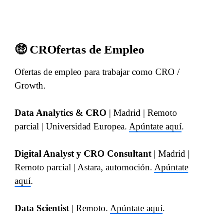
🤑 CROfertas de Empleo
Ofertas de empleo para trabajar como CRO /
Growth.
Data Analytics & CRO
| Madrid | Remoto
parcial | Universidad Europea.
Apúntate aquí
.
Digital Analyst y CRO Consultant
| Madrid |
Remoto parcial | Astara, automoción.
Apúntate
aquí
.
Data Scientist
| Remoto.
Apúntate aquí
.