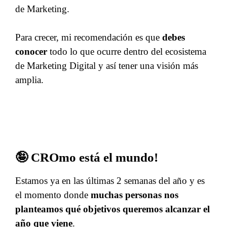
de Marketing.
Para crecer, mi recomendación es que
debes
conocer
todo lo que ocurre dentro del ecosistema
de Marketing Digital y así tener una visión más
amplia.
🤪 CROmo está el mundo!
Estamos ya en las últimas 2 semanas del año y es
el momento donde
muchas personas nos
planteamos qué objetivos queremos alcanzar el
año que viene
.