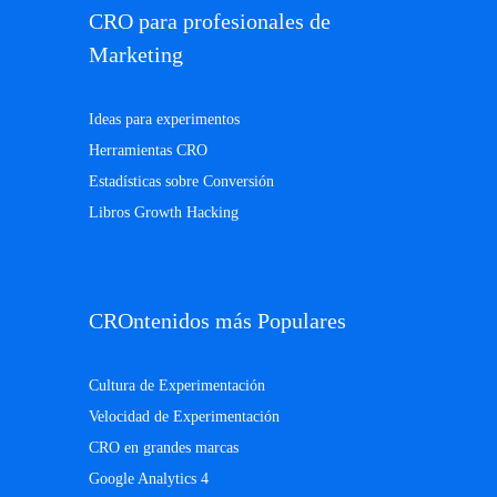
CRO para profesionales de
Marketing
Ideas para experimentos
Herramientas CRO
Estadísticas sobre Conversión
Libros Growth Hacking
CROntenidos más Populares
Cultura de Experimentación
Velocidad de Experimentación
CRO en grandes marcas
Google Analytics 4