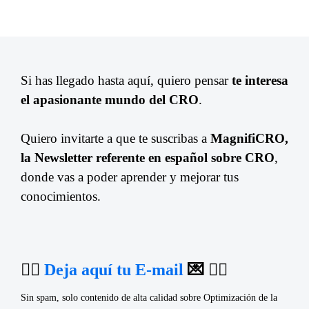
Si has llegado hasta aquí, quiero pensar
te interesa
el apasionante mundo del CRO
.
Quiero invitarte a que te suscribas a
MagnifiCRO,
la Newsletter referente en español sobre CRO
,
donde vas a poder aprender y mejorar tus
conocimientos.
👉🏼
Deja aquí tu E-mail
💌 👈🏼
Sin spam, solo contenido de alta calidad sobre Optimización de la