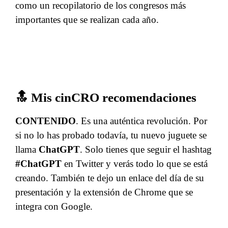
como un recopilatorio de los congresos más
importantes que se realizan cada año.
🔝 Mis cinCRO recomendaciones
CONTENIDO
. Es una auténtica revolución. Por
si no lo has probado todavía, tu nuevo juguete se
llama
ChatGPT
. Solo tienes que seguir el hashtag
#ChatGPT
en Twitter y verás todo lo que se está
creando. También te dejo un enlace del día de su
presentación y la extensión de Chrome que se
integra con Google.