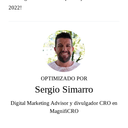
2022!
OPTIMIZADO POR
Sergio Simarro
Digital Marketing Advisor y divulgador CRO en
MagnifiCRO