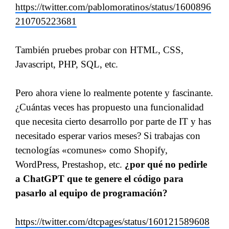
https://twitter.com/pablomoratinos/status/1600896
210705223681
También pruebes probar con HTML, CSS,
Javascript, PHP, SQL, etc.
Pero ahora viene lo realmente potente y fascinante.
¿Cuántas veces has propuesto una funcionalidad
que necesita cierto desarrollo por parte de IT y has
necesitado esperar varios meses? Si trabajas con
tecnologías «comunes» como Shopify,
WordPress, Prestashop, etc.
¿por qué no pedirle
a ChatGPT que te genere el código para
pasarlo al equipo de programación?
https://twitter.com/dtcpages/status/160121589608