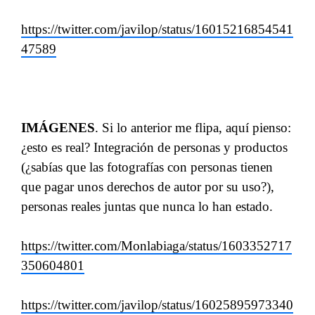
https://twitter.com/javilop/status/16015216854541
47589
IMÁGENES
. Si lo anterior me flipa, aquí pienso:
¿esto es real? Integración de personas y productos
(¿sabías que las fotografías con personas tienen
que pagar unos derechos de autor por su uso?),
personas reales juntas que nunca lo han estado.
https://twitter.com/Monlabiaga/status/1603352717
350604801
https://twitter.com/javilop/status/16025895973340