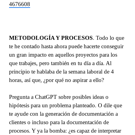
4676608
METODOLOGÍA Y PROCESOS
. Todo lo que
te he contado hasta ahora puede hacerte conseguir
un gran impacto en aquellos proyectos para los
que trabajes, pero también en tu día a día. Al
principio te hablaba de la semana laboral de 4
horas, así que, ¿por qué no aspirar a ello?
Pregunta a ChatGPT sobre posibles ideas o
hipótesis para un problema planteado. O dile que
te ayude con la generación de documentación a
clientes o incluso para la documentación de
procesos. Y ya la bomba: ¿es capaz de interpretar