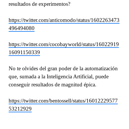
resultados de experimentos?
https://twitter.com/anticomodo/status/1602263473
496494080
https://twitter.com/cocobayworld/status/16022919
16091150339
No te olvides del gran poder de la automatización
que, sumada a la Inteligencia Artificial, puede
conseguir resultados de magnitud épica.
https://twitter.com/bentossell/status/16012229577
53212929