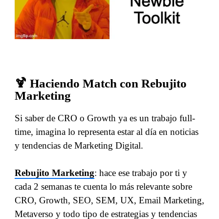
🍹 Haciendo Match con Rebujito
Marketing
Si saber de CRO o Growth ya es un trabajo full-
time, imagina lo representa estar al día en noticias
y tendencias de Marketing Digital.
Rebujito Marketing
: hace ese trabajo por ti y
cada 2 semanas te cuenta lo más relevante sobre
CRO, Growth, SEO, SEM, UX, Email Marketing,
Metaverso y todo tipo de estrategias y tendencias