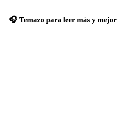
🎧 Temazo para leer más y mejor