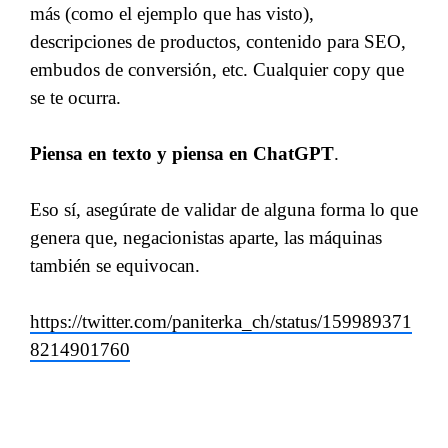
más (como el ejemplo que has visto),
descripciones de productos, contenido para SEO,
embudos de conversión, etc. Cualquier copy que
se te ocurra.
Piensa en texto y piensa en ChatGPT
.
Eso sí, asegúrate de validar de alguna forma lo que
genera que, negacionistas aparte, las máquinas
también se equivocan.
https://twitter.com/paniterka_ch/status/159989371
8214901760