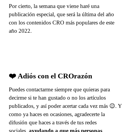
Por cierto, la semana que viene haré una
publicación especial, que será la última del año
con los contenidos CRO más populares de este
año 2022.
❤️ Adiós con el CROrazón
Puedes contactarme siempre que quieras para
decirme si te han gustado o no los artículos
publicados, y así poder acertar cada vez más 😉. Y
como ya haces en ocasiones, agradecerte la
difusión que haces a través de tus redes
sociales,
ayudando a que más personas