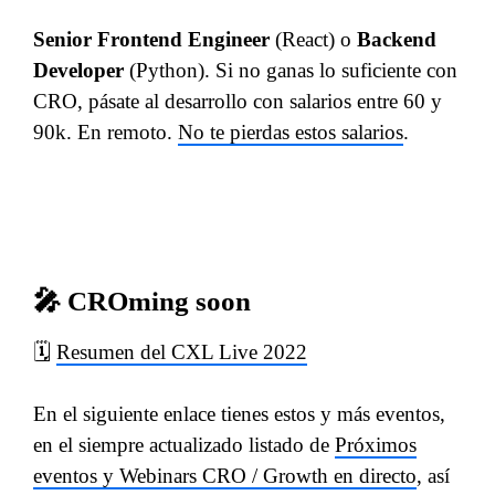
Senior Frontend Engineer
(React) o
Backend
Developer
(Python). Si no ganas lo suficiente con
CRO, pásate al desarrollo con salarios entre 60 y
90k. En remoto.
No te pierdas estos salarios
.
🎤 CROming soon
🗓
Resumen del CXL Live 2022
En el siguiente enlace tienes estos y más eventos,
en el siempre actualizado listado de
Próximos
eventos y Webinars CRO / Growth en directo
, así