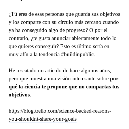
¿Tú eres de esas personas que guarda sus objetivos
y los comparte con su círculo más cercano cuando
ya ha conseguido algo de progreso? O por el
contrario, ¿te gusta anunciar abiertamente todo lo
que quieres conseguir? Esto es último sería en
muy afín a la tendencia #buildinpublic.
He rescatado un artículo de hace algunos años,
pero que muestra una visión interesante sobre
por
qué la ciencia te propone que no compartas tus
objetivos
.
https://blog.trello.com/science-backed-reasons-
you-shouldnt-share-your-goals