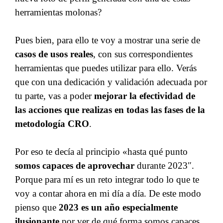
herramientas molonas?
Pues bien, para ello te voy a mostrar una serie de
casos de usos reales
, con sus correspondientes
herramientas que puedes utilizar para ello. Verás
que con una dedicación y validación adecuada por
tu parte, vas a poder
mejorar la efectividad de
las acciones que realizas en todas las fases de la
metodología CRO
.
Por eso te decía al principio «hasta qué punto
somos capaces de aprovechar
durante 2023″.
Porque para mí es un reto integrar todo lo que te
voy a contar ahora en mi día a día. De este modo
pienso que
2023 es un año especialmente
ilusionante
por ver de qué forma somos capaces