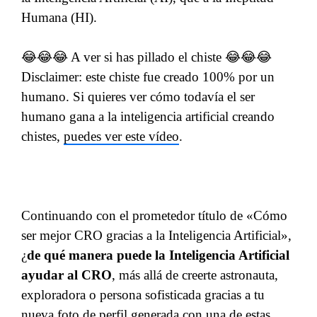
Humana (HI).
😂😂😂 A ver si has pillado el chiste 😂😂😂
Disclaimer: este chiste fue creado 100% por un
humano. Si quieres ver cómo todavía el ser
humano gana a la inteligencia artificial creando
chistes,
puedes ver este vídeo
.
Continuando con el prometedor título de «Cómo
ser mejor CRO gracias a la Inteligencia Artificial»,
¿
de qué manera puede la Inteligencia Artificial
ayudar al CRO
, más allá de creerte astronauta,
exploradora o persona sofisticada gracias a tu
nueva foto de perfil generada con una de estas