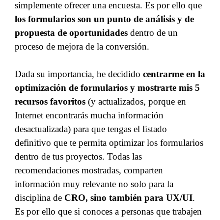
simplemente ofrecer una encuesta. Es por ello que
los formularios son un punto de análisis y de
propuesta de oportunidades
dentro de un
proceso de mejora de la conversión.
Dada su importancia, he decidido
centrarme en la
optimización de formularios y mostrarte mis 5
recursos favoritos
(y actualizados, porque en
Internet encontrarás mucha información
desactualizada) para que tengas el listado
definitivo que te permita optimizar los formularios
dentro de tus proyectos. Todas las
recomendaciones mostradas, comparten
información muy relevante no solo para la
disciplina de
CRO, sino también para UX/UI
.
Es por ello que si conoces a personas que trabajen