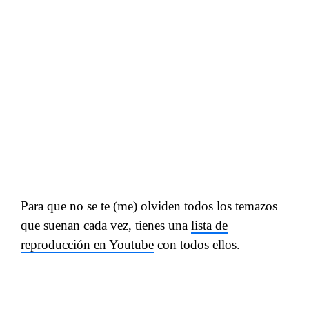
Para que no se te (me) olviden todos los temazos
que suenan cada vez, tienes una
lista de
reproducción en Youtube
con todos ellos.