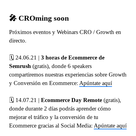
🎤 CROming soon
Próximos eventos y Webinars CRO / Growth en
directo.
🗓 24.06.21 |
3 horas de Ecommerce de
Semrush
(gratis), donde 6 speakers
compartiremos nuestras experiencias sobre Growth
y Conversión en Ecommerce:
Apúntate aquí
🗓 14.07.21 |
Ecommerce Day Remote
(gratis),
donde durante 2 días podrás aprender cómo
mejorar el tráfico y la conversión de tu
Ecommerce gracias al Social Media:
Apúntate aquí