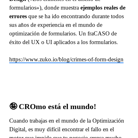
formularios»), donde muestra
ejemplos reales de
errores
que se ha ido encontrando durante todos
sus años de experiencia en el mundo de
optimización de formularios. Un fraCASO de
éxito del UX o UI aplicados a los formularios.
https://www.zuko.io/blog/crimes-of-form-design
🤪 CROmo está el mundo!
Cuando trabajas en el mundo de la Optimización
Digital, es muy difícil encontrar el fallo en el
motor que impide que tu negocio crezca mucho