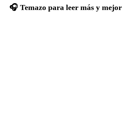
🎧 Temazo para leer más y mejor