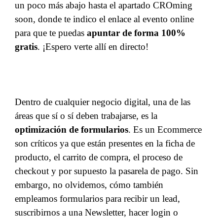
un poco más abajo hasta el apartado CROming
soon, donde te indico el enlace al evento online
para que te puedas
apuntar de forma 100%
gratis
. ¡Espero verte allí en directo!
Dentro de cualquier negocio digital, una de las
áreas que sí o sí deben trabajarse, es la
optimización de formularios
. Es un Ecommerce
son críticos ya que están presentes en la ficha de
producto, el carrito de compra, el proceso de
checkout y por supuesto la pasarela de pago. Sin
embargo, no olvidemos, cómo también
empleamos formularios para recibir un lead,
suscribirnos a una Newsletter, hacer login o