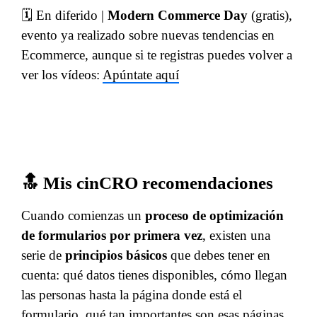
🗓 En diferido |
Modern Commerce Day
(gratis),
evento ya realizado sobre nuevas tendencias en
Ecommerce, aunque si te registras puedes volver a
ver los vídeos:
Apúntate aquí
🔝 Mis cinCRO recomendaciones
Cuando comienzas un
proceso de optimización
de formularios por primera vez
, existen una
serie de
principios básicos
que debes tener en
cuenta: qué datos tienes disponibles, cómo llegan
las personas hasta la página donde está el
formulario, qué tan importantes son esas páginas