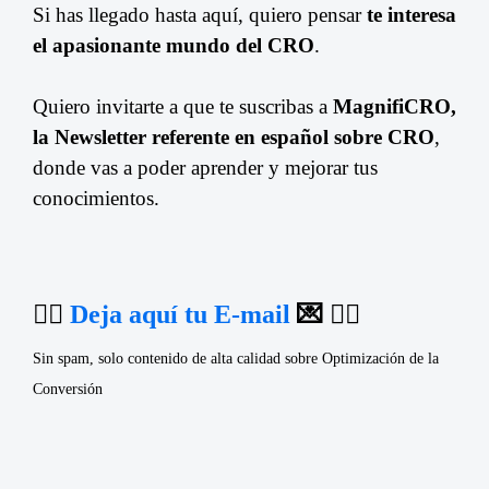
Si has llegado hasta aquí, quiero pensar
te interesa
el apasionante mundo del CRO
.
Quiero invitarte a que te suscribas a
MagnifiCRO,
la Newsletter referente en español sobre CRO
,
donde vas a poder aprender y mejorar tus
conocimientos.
👉🏼
Deja aquí tu E-mail
💌 👈🏼
Sin spam, solo contenido de alta calidad sobre Optimización de la
Conversión