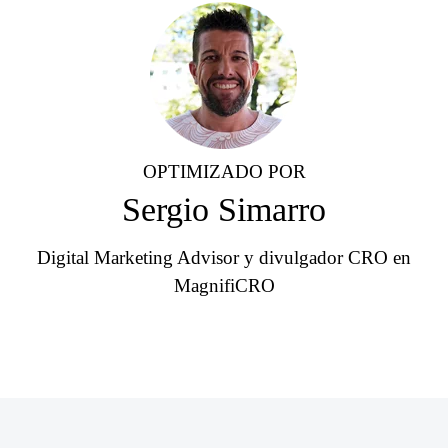
OPTIMIZADO POR
Sergio Simarro
Digital Marketing Advisor y divulgador CRO en
MagnifiCRO