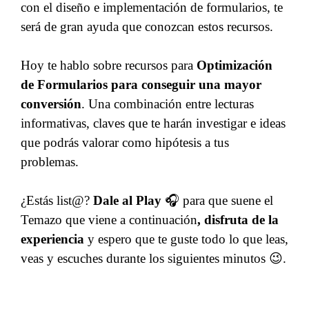
con el diseño e implementación de formularios, te
será de gran ayuda que conozcan estos recursos.
Hoy te hablo sobre recursos para
Optimización
de Formularios para conseguir una mayor
conversión
. Una combinación entre lecturas
informativas, claves que te harán investigar e ideas
que podrás valorar como hipótesis a tus
problemas.
¿Estás list@?
Dale al Play
🎧 para que suene el
Temazo que viene a continuación
, disfruta de la
experiencia
y espero que te guste todo lo que leas,
veas y escuches durante los siguientes minutos 😉.