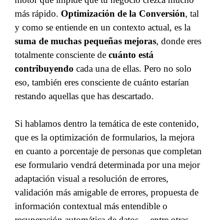
más rápido.
Optimización de la Conversión
, tal
y como se entiende en un contexto actual, es la
suma de muchas pequeñas mejoras
, donde eres
totalmente consciente de
cuánto está
contribuyendo
cada una de ellas. Pero no solo
eso, también eres consciente de cuánto estarían
restando aquellas que has descartado.
Si hablamos dentro la temática de este contenido,
que es la optimización de formularios, la mejora
en cuanto a porcentaje de personas que completan
ese formulario vendrá determinada por una mejor
adaptación visual a resolución de errores,
validación más amigable de errores, propuesta de
información contextual más entendible o
recuperación automática de datos… entre otras.