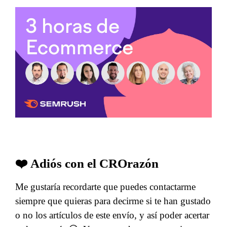
❤️ Adiós con el CROrazón
Me gustaría recordarte que puedes contactarme
siempre que quieras para decirme si te han gustado
o no los artículos de este envío, y así poder acertar