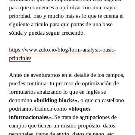
para que comiences a optimizar con una mayor
prioridad. Eso y mucho más es lo que te cuenta el
siguiente artículo para que partas de una base
sólida y puedas seguir creciendo.
https://www.zuko.io/blog/form-analysis-basic-
principles
Antes de aventurarnos en el detalle de los campos,
puedes continuar tu proceso de optimización de
formularios analizando lo que en inglés se
denomina
«building blocks»,
o que en castellano
podríamos traducir como
«bloques
informacionales».
Se trata de agrupaciones de
campos que tienen un mismo propósito: datos
personales, datos de envío, datos de pago, etc.