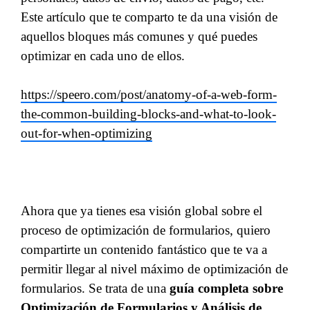
Este artículo que te comparto te da una visión de
aquellos bloques más comunes y qué puedes
optimizar en cada uno de ellos.
https://speero.com/post/anatomy-of-a-web-form-
the-common-building-blocks-and-what-to-look-
out-for-when-optimizing
Ahora que ya tienes esa visión global sobre el
proceso de optimización de formularios, quiero
compartirte un contenido fantástico que te va a
permitir llegar al nivel máximo de optimización de
formularios. Se trata de una
guía completa sobre
Optimización de Formularios y Análisis de